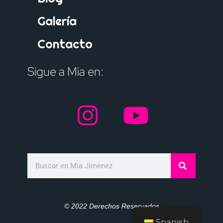
Galería
Contacto
Sigue a Mia en:
© 2022 Derechos Reservados
Spanish