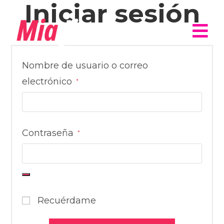
Iniciar sesión
Nombre de usuario o correo
electrónico
*
Contraseña
*
Recuérdame