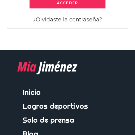
ACCEDER
¿Olvidaste la contraseña?
Inicio
Logros deportivos
Sala de prensa
Blog